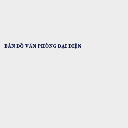
BẢN ĐỒ VĂN PHÒNG ĐẠI DIỆN