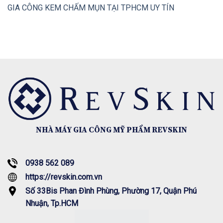
GIA CÔNG KEM CHẤM MỤN TẠI TPHCM UY TÍN
NHÀ MÁY GIA CÔNG MỸ PHẨM REVSKIN
0938 562 089
https://revskin.com.vn
Số 33Bis Phan Đình Phùng, Phường 17, Quận Phú
Nhuận, Tp.HCM